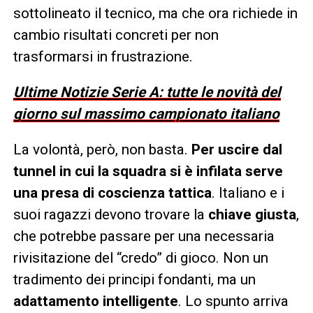
sottolineato il tecnico, ma che ora richiede in
cambio risultati concreti per non
trasformarsi in frustrazione.
Ultime Notizie Serie A: tutte le novità del
giorno sul massimo campionato italiano
La volontà, però, non basta.
Per uscire dal
tunnel in cui la squadra si è infilata serve
una presa di coscienza tattica
. Italiano e i
suoi ragazzi devono trovare la
chiave giusta
,
che potrebbe passare per una necessaria
rivisitazione del “credo” di gioco. Non un
tradimento dei principi fondanti, ma un
adattamento intelligente
. Lo spunto arriva