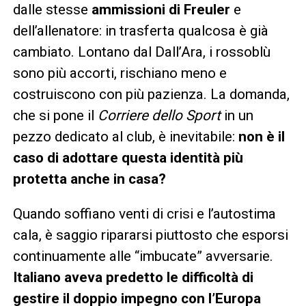
dalle stesse
ammissioni di Freuler
e
dell’allenatore: in trasferta qualcosa è già
cambiato. Lontano dal Dall’Ara, i rossoblù
sono più accorti, rischiano meno e
costruiscono con più pazienza. La domanda,
che si pone il
Corriere dello Sport
in un
pezzo dedicato al club, è inevitabile:
non è il
caso di adottare questa identità più
protetta anche in casa?
Quando soffiano venti di crisi e l’autostima
cala, è saggio ripararsi piuttosto che esporsi
continuamente alle “imbucate” avversarie.
Italiano aveva predetto le difficoltà di
gestire il doppio impegno con l’Europa