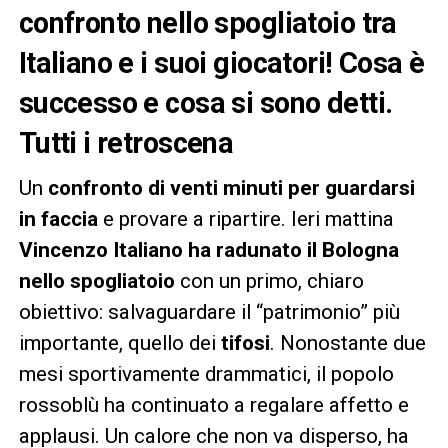
confronto nello spogliatoio tra
Italiano e i suoi giocatori! Cosa è
successo e cosa si sono detti.
Tutti i retroscena
Un
confronto di venti minuti per guardarsi
in faccia
e provare a ripartire. Ieri mattina
Vincenzo Italiano ha radunato il Bologna
nello spogliatoio
con un primo, chiaro
obiettivo: salvaguardare il “patrimonio” più
importante, quello dei
tifosi
. Nonostante due
mesi sportivamente drammatici, il popolo
rossoblù ha continuato a regalare affetto e
applausi. Un calore che non va disperso, ha