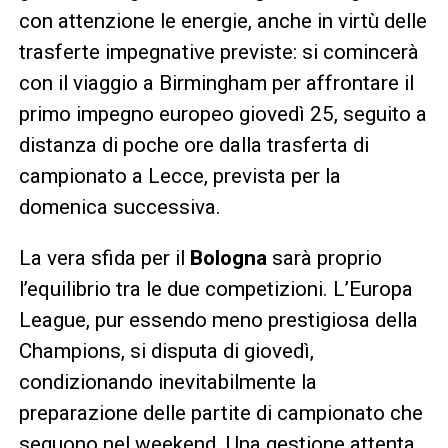
con attenzione le energie, anche in virtù delle
trasferte impegnative previste: si comincerà
con il viaggio a Birmingham per affrontare il
primo impegno europeo giovedì 25, seguito a
distanza di poche ore dalla trasferta di
campionato a Lecce, prevista per la
domenica successiva.
La vera sfida per il
Bologna
sarà proprio
l’equilibrio tra le due competizioni. L’Europa
League, pur essendo meno prestigiosa della
Champions, si disputa di giovedì,
condizionando inevitabilmente la
preparazione delle partite di campionato che
seguono nel weekend. Una gestione attenta