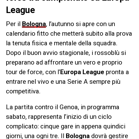
League
Per il
Bologna
, l’autunno si apre con un
calendario fitto che metterà subito alla prova
la tenuta fisica e mentale della squadra.
Dopo il buon avvio stagionale, i rossoblù si
preparano ad affrontare un vero e proprio
tour de force, con l’
Europa League
pronta a
entrare nel vivo e una Serie A sempre più
competitiva.
La partita contro il Genoa, in programma
sabato, rappresenta l’inizio di un ciclo
complicato: cinque gare in appena quindici
giorni, una ogni tre. Il
Bologna
dovrà gestire