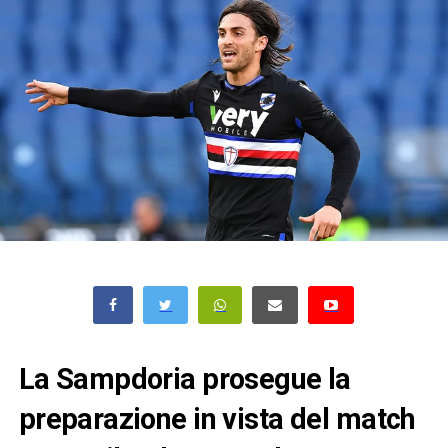
La Sampdoria prosegue la
preparazione in vista del match