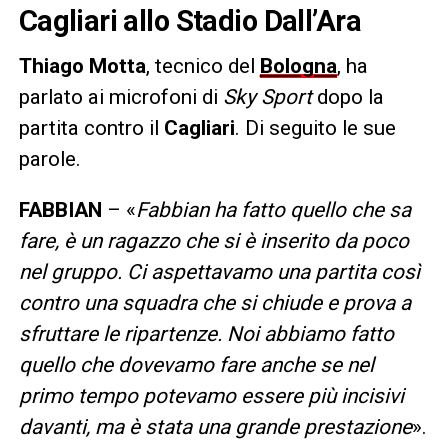
Cagliari allo Stadio Dall’Ara
Thiago Motta
, tecnico del
Bologna
, ha
parlato ai microfoni di
Sky Sport
dopo la
partita contro il
Cagliari
. Di seguito le sue
parole.
FABBIAN
– «
Fabbian ha fatto quello che sa
fare, è un ragazzo che si è inserito da poco
nel gruppo. Ci aspettavamo una partita così
contro una squadra che si chiude e prova a
sfruttare le ripartenze. Noi abbiamo fatto
quello che dovevamo fare anche se nel
primo tempo potevamo essere più incisivi
davanti, ma è stata una grande prestazione
».