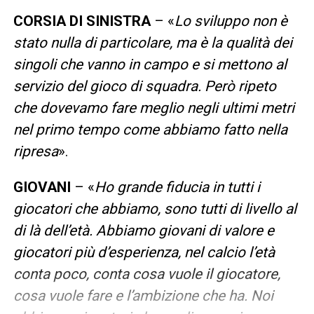
CORSIA DI SINISTRA
– «
Lo sviluppo non è
stato nulla di particolare, ma è la qualità dei
singoli che vanno in campo e si mettono al
servizio del gioco di squadra. Però ripeto
che dovevamo fare meglio negli ultimi metri
nel primo tempo come abbiamo fatto nella
ripresa
».
GIOVANI
– «
Ho grande fiducia in tutti i
giocatori che abbiamo, sono tutti di livello al
di là dell’età. Abbiamo giovani di valore e
giocatori più d’esperienza, nel calcio l’età
conta poco, conta cosa vuole il giocatore,
cosa vuole fare e l’ambizione che ha. Noi