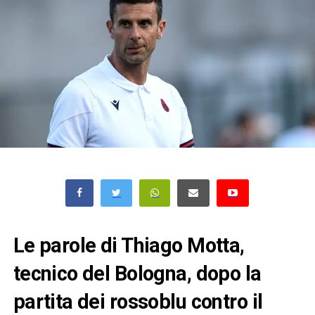
Le parole di Thiago Motta,
tecnico del Bologna, dopo la
partita dei rossoblu contro il