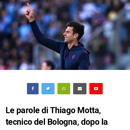
Le parole di Thiago Motta,
tecnico del Bologna, dopo la