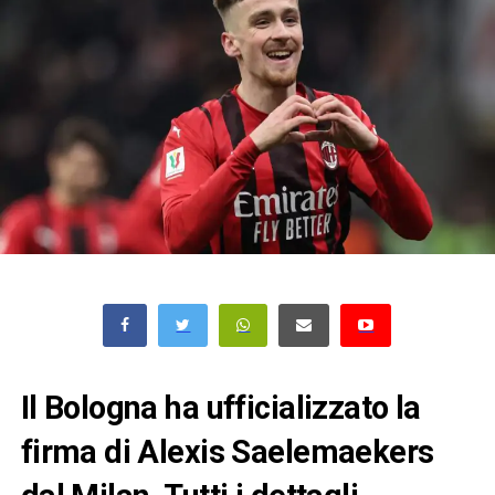
Il Bologna ha ufficializzato la
firma di Alexis Saelemaekers