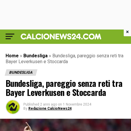
×
Home
»
Bundesliga
»
Bundesliga, pareggio senza reti tra
Bayer Leverkusen e Stoccarda
BUNDESLIGA
Bundesliga, pareggio senza reti tra
Bayer Leverkusen e Stoccarda
Published
2 anni ago
on
1 Novembre 2024
By
Redazione CalcioNews24