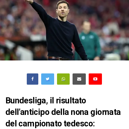
Bundesliga, il risultato
dell’anticipo della nona giornata
del campionato tedesco: