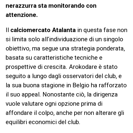
nerazzurra sta monitorando con
attenzione.
Il
calciomercato Atalanta
in questa fase non
si limita solo all’individuazione di un singolo
obiettivo, ma segue una strategia ponderata,
basata su caratteristiche tecniche e
prospettive di crescita. Arokodare è stato
seguito a lungo dagli osservatori del club, e
la sua buona stagione in Belgio ha rafforzato
il suo appeal. Nonostante ciò, la dirigenza
vuole valutare ogni opzione prima di
affondare il colpo, anche per non alterare gli
equilibri economici del club.