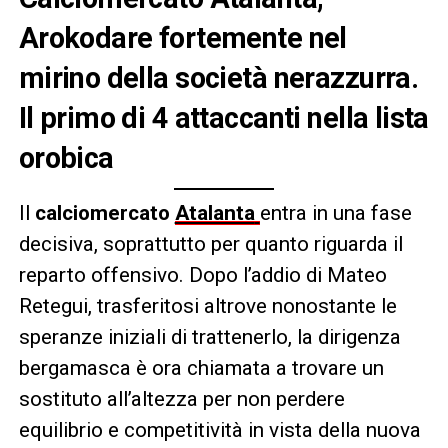
Arokodare fortemente nel
mirino della società nerazzurra.
Il primo di 4 attaccanti nella lista
orobica
Il
calciomercato
Atalanta
entra in una fase
decisiva, soprattutto per quanto riguarda il
reparto offensivo. Dopo l’addio di Mateo
Retegui, trasferitosi altrove nonostante le
speranze iniziali di trattenerlo, la dirigenza
bergamasca è ora chiamata a trovare un
sostituto all’altezza per non perdere
equilibrio e competitività in vista della nuova