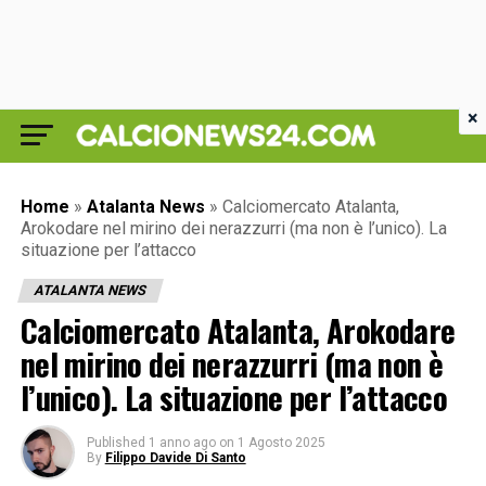
×
Home
»
Atalanta News
»
Calciomercato Atalanta,
Arokodare nel mirino dei nerazzurri (ma non è l’unico). La
situazione per l’attacco
ATALANTA NEWS
Calciomercato Atalanta, Arokodare
nel mirino dei nerazzurri (ma non è
l’unico). La situazione per l’attacco
Published
1 anno ago
on
1 Agosto 2025
By
Filippo Davide Di Santo