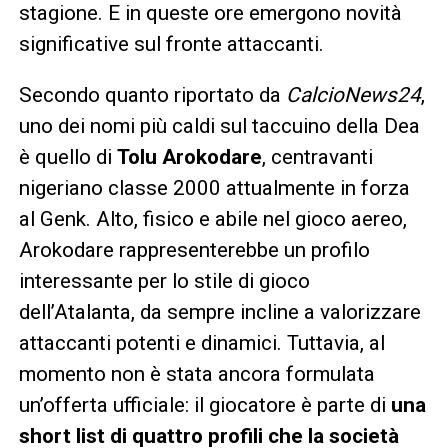
stagione. E in queste ore emergono novità
significative sul fronte attaccanti.
Secondo quanto riportato da
CalcioNews24
,
uno dei nomi più caldi sul taccuino della Dea
è quello di
Tolu Arokodare
, centravanti
nigeriano classe 2000 attualmente in forza
al Genk. Alto, fisico e abile nel gioco aereo,
Arokodare rappresenterebbe un profilo
interessante per lo stile di gioco
dell’Atalanta, da sempre incline a valorizzare
attaccanti potenti e dinamici. Tuttavia, al
momento non è stata ancora formulata
un’offerta ufficiale: il giocatore è parte di
una
short list di quattro profili che la società