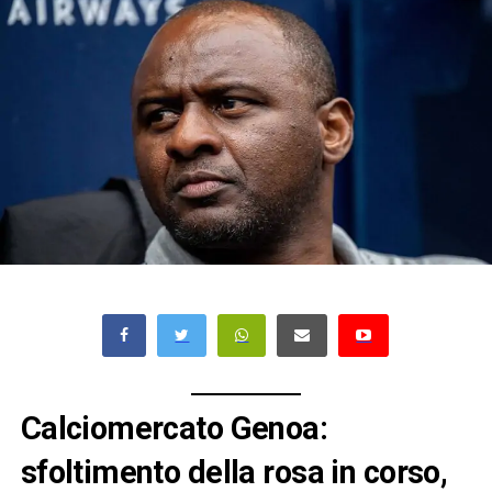
Calciomercato Genoa:
sfoltimento della rosa in corso,