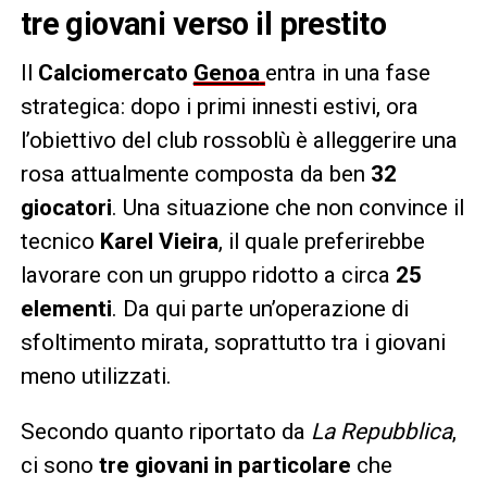
tre giovani verso il prestito
Il
Calciomercato
Genoa
entra in una fase
strategica: dopo i primi innesti estivi, ora
l’obiettivo del club rossoblù è alleggerire una
rosa attualmente composta da ben
32
giocatori
. Una situazione che non convince il
tecnico
Karel Vieira
, il quale preferirebbe
lavorare con un gruppo ridotto a circa
25
elementi
. Da qui parte un’operazione di
sfoltimento mirata, soprattutto tra i giovani
meno utilizzati.
Secondo quanto riportato da
La Repubblica
,
ci sono
tre giovani in particolare
che