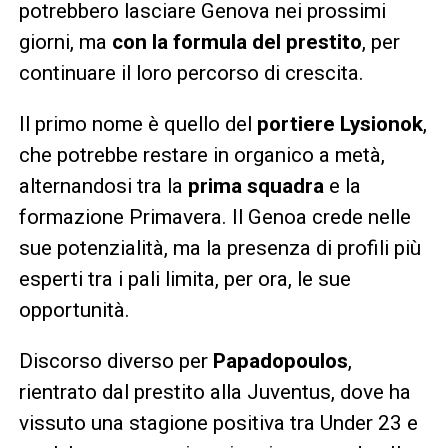
potrebbero lasciare Genova nei prossimi
giorni, ma
con la formula del prestito
, per
continuare il loro percorso di crescita.
Il primo nome è quello del
portiere Lysionok
,
che potrebbe restare in organico a metà,
alternandosi tra la
prima squadra
e la
formazione Primavera. Il Genoa crede nelle
sue potenzialità, ma la presenza di profili più
esperti tra i pali limita, per ora, le sue
opportunità.
Discorso diverso per
Papadopoulos
,
rientrato dal prestito alla Juventus, dove ha
vissuto una stagione positiva tra Under 23 e