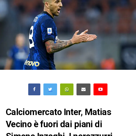
Calciomercato Inter, Matias
Vecino è fuori dai piani di