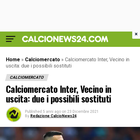
×
Home
»
Calciomercato
»
Calciomercato Inter, Vecino in
uscita: due i possibili sostituti
CALCIOMERCATO
Calciomercato Inter, Vecino in
uscita: due i possibili sostituti
Published
5 anni ago
on
23 Dicembre 2021
By
Redazione CalcioNews24