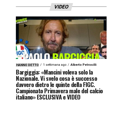
VIDEO
1 settimana ago
Alberto Petrosilli
HANNO DETTO
Bargiggia: «Mancini voleva solo la
Nazionale. Vi svelo cosa è successo
davvero dietro le quinte della FIGC.
Campionato Primavera male del calcio
italiano» ESCLUSIVA e VIDEO