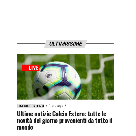
ULTIMISSIME
1 ora ago
CALCIO ESTERO
Ultime notizie Calcio Estero: tutte le
novità del giorno provenienti da tutto il
mondo