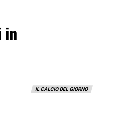
 in
IL CALCIO DEL GIORNO