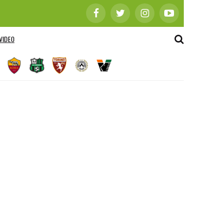
VIDEO