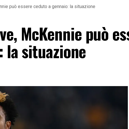
nie può essere ceduto a gennaio: la situazione
ve, McKennie può es
 la situazione