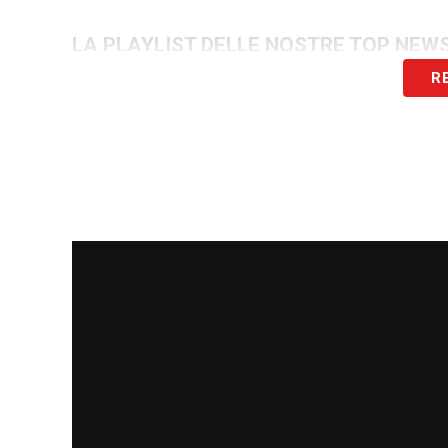
LA PLAYLIST DELLE NOSTRE TOP NEW
R