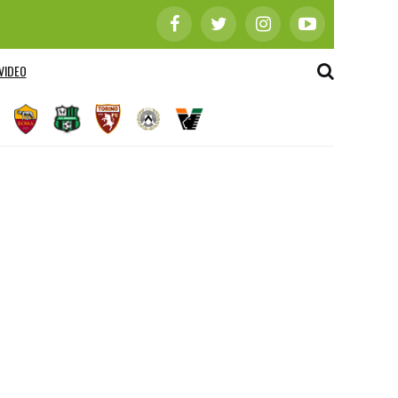
VIDEO