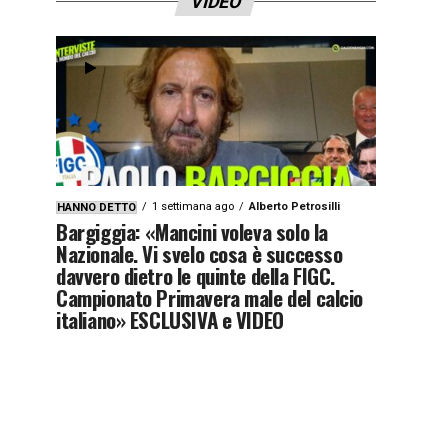
VIDEO
1 settimana ago
Alberto Petrosilli
HANNO DETTO
Bargiggia: «Mancini voleva solo la
Nazionale. Vi svelo cosa è successo
davvero dietro le quinte della FIGC.
Campionato Primavera male del calcio
italiano» ESCLUSIVA e VIDEO