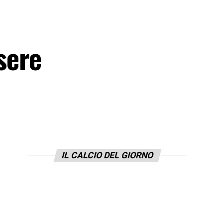
sere
IL CALCIO DEL GIORNO