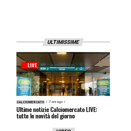
ULTIMISSIME
7 ore ago
CALCIOMERCATO
Ultime notizie Calciomercato LIVE:
tutte le novità del giorno