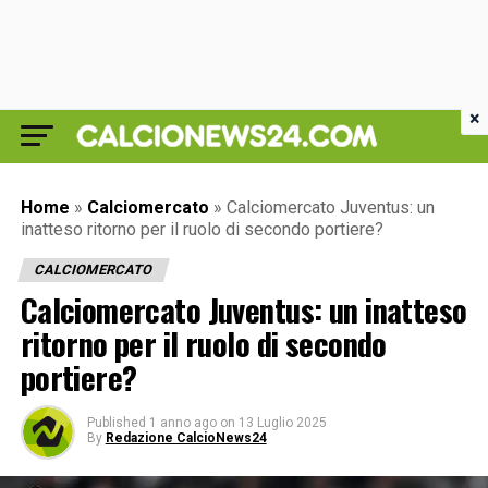
×
Home
»
Calciomercato
»
Calciomercato Juventus: un
inatteso ritorno per il ruolo di secondo portiere?
CALCIOMERCATO
Calciomercato Juventus: un inatteso
ritorno per il ruolo di secondo
portiere?
Published
1 anno ago
on
13 Luglio 2025
By
Redazione CalcioNews24