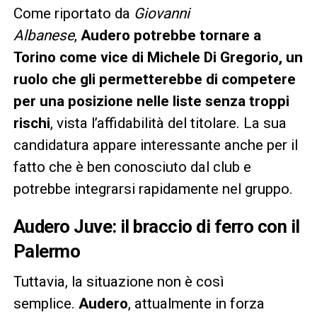
Come riportato da
Giovanni
Albanese
,
Audero potrebbe tornare a
Torino come vice di Michele Di Gregorio, un
ruolo che gli permetterebbe di competere
per una posizione nelle liste senza troppi
rischi
, vista l’affidabilità del titolare. La sua
candidatura appare interessante anche per il
fatto che è ben conosciuto dal club e
potrebbe integrarsi rapidamente nel gruppo.
Audero Juve: il braccio di ferro con il
Palermo
Tuttavia, la situazione non è così
semplice.
Audero
, attualmente in forza