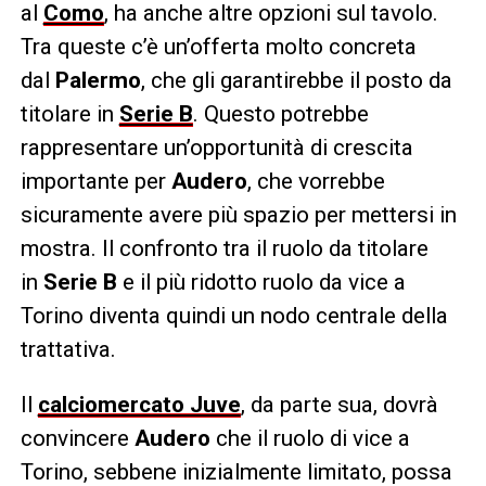
al
Como
, ha anche altre opzioni sul tavolo.
Tra queste c’è un’offerta molto concreta
dal
Palermo
, che gli garantirebbe il posto da
titolare in
Serie B
. Questo potrebbe
rappresentare un’opportunità di crescita
importante per
Audero
, che vorrebbe
sicuramente avere più spazio per mettersi in
mostra. Il confronto tra il ruolo da titolare
in
Serie B
e il più ridotto ruolo da vice a
Torino diventa quindi un nodo centrale della
trattativa.
Il
calciomercato Juve
, da parte sua, dovrà
convincere
Audero
che il ruolo di vice a
Torino, sebbene inizialmente limitato, possa