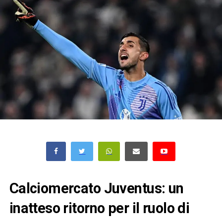
Calciomercato Juventus: un
inatteso ritorno per il ruolo di