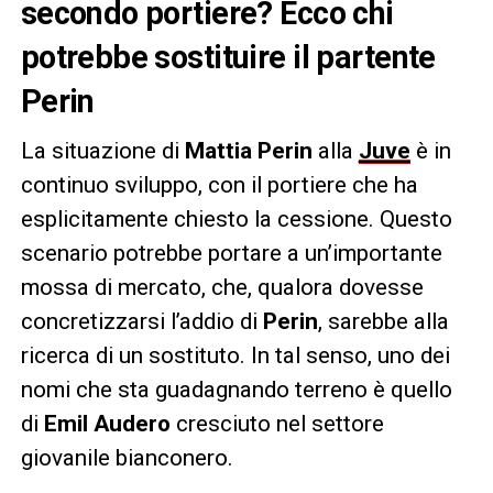
secondo portiere? Ecco chi
potrebbe sostituire il partente
Perin
La situazione di
Mattia Perin
alla
Juve
è in
continuo sviluppo, con il portiere che ha
esplicitamente chiesto la cessione. Questo
scenario potrebbe portare a un’importante
mossa di mercato, che, qualora dovesse
concretizzarsi l’addio di
Perin
, sarebbe alla
ricerca di un sostituto. In tal senso, uno dei
nomi che sta guadagnando terreno è quello
di
Emil Audero
cresciuto nel settore
giovanile bianconero.