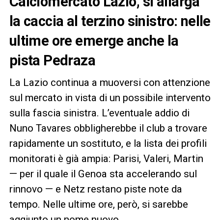
Calciomercato Lazio, si allarga
la caccia al terzino sinistro: nelle
ultime ore emerge anche la
pista Pedraza
La Lazio continua a muoversi con attenzione
sul mercato in vista di un possibile intervento
sulla fascia sinistra. L’eventuale addio di
Nuno Tavares obbligherebbe il club a trovare
rapidamente un sostituto, e la lista dei profili
monitorati è già ampia: Parisi, Valeri, Martin
— per il quale il Genoa sta accelerando sul
rinnovo — e Netz restano piste note da
tempo. Nelle ultime ore, però, si sarebbe
aggiunto un nome nuovo.