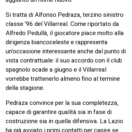
Si tratta di Alfonso Pedraza, terzino sinistro
classe ’96 del Villarreal. Come riportato da
Alfredo Pedullà, il giocatore piace molto alla
dirigenza biancoceleste e rappresenta
un’occasione interessante anche dal punto di
vista contrattuale: il suo accordo con il club
spagnolo scade a giugno e il Villarreal
vorrebbe trattenerlo almeno fino al termine
della stagione.
Pedraza convince per la sua completezza,
capace di garantire qualità sia in fase di
costruzione sia in quella difensiva. La Lazio
ha già avviato i primi contatti per capire se