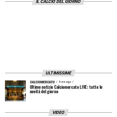
IL CALCIO DEL GIORNO
ULTIMISSIME
9 ore ago
CALCIOMERCATO
Ultime notizie Calciomercato LIVE: tutte le
novità del giorno
VIDEO