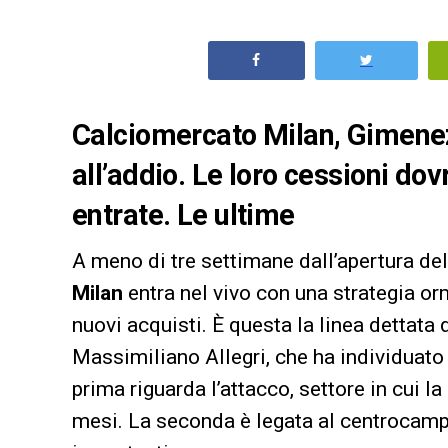
Calciomercato Milan, Gimenez
all’addio. Le loro cessioni dov
entrate. Le ultime
A meno di tre settimane dall’apertura del
Milan
entra nel vivo con una strategia or
nuovi acquisti. È questa la linea dettata
Massimiliano Allegri, che ha individuato 
prima riguarda l’attacco, settore in cui l
mesi. La seconda è legata al centrocam