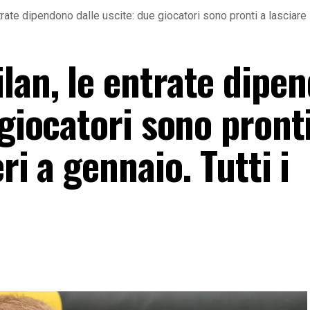
rate dipendono dalle uscite: due giocatori sono pronti a lasciare i 
lan, le entrate dipe
 giocatori sono pront
ri a gennaio. Tutti i