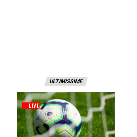
ULTIMISSIME