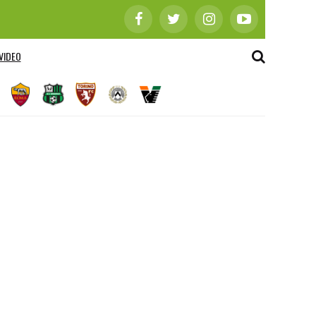
VIDEO