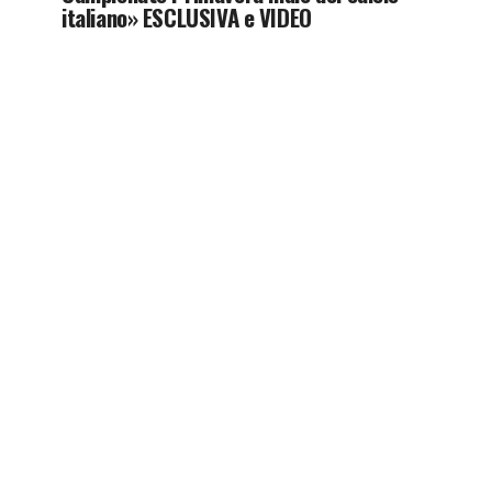
italiano» ESCLUSIVA e VIDEO