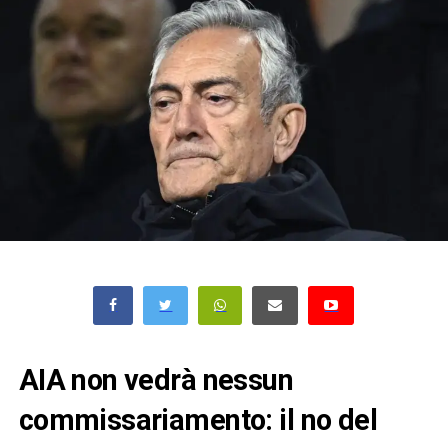
AIA non vedrà nessun
commissariamento: il no del