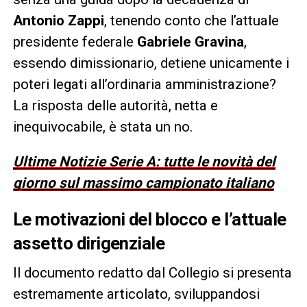
Antonio Zappi
, tenendo conto che l’attuale
presidente federale
Gabriele Gravina
,
essendo dimissionario, detiene unicamente i
poteri legati all’ordinaria amministrazione?
La risposta delle autorità, netta e
inequivocabile, è stata un no.
Ultime Notizie Serie A: tutte le novità del
giorno sul massimo campionato italiano
Le motivazioni del blocco e l’attuale
assetto dirigenziale
Il documento redatto dal Collegio si presenta
estremamente articolato, sviluppandosi