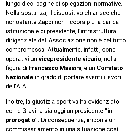
lungo dieci pagine di spiegazioni normative.
Nella sostanza, il dispositivo chiarisce che,
nonostante Zappi non ricopra più la carica
istituzionale di presidente, l’infrastruttura
dirigenziale dell’Associazione non è del tutto
compromessa. Attualmente, infatti, sono
operativi un
vicepresidente vicario
, nella
figura di
Francesco Massini
, e un
Comitato
Nazionale
in grado di portare avanti i lavori
dell’AIA.
Inoltre, la giustizia sportiva ha evidenziato
come Gravina sia oggi un presidente
“in
prorogatio”
. Di conseguenza, imporre un
commissariamento in una situazione così