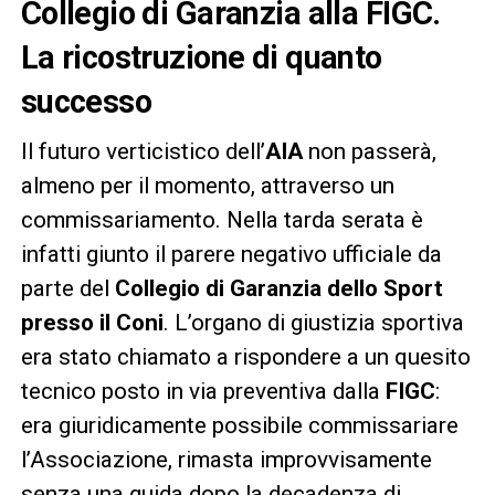
Collegio di Garanzia alla FIGC.
La ricostruzione di quanto
successo
Il futuro verticistico dell’
AIA
non passerà,
almeno per il momento, attraverso un
commissariamento. Nella tarda serata è
infatti giunto il parere negativo ufficiale da
parte del
Collegio di Garanzia dello Sport
presso il Coni
. L’organo di giustizia sportiva
era stato chiamato a rispondere a un quesito
tecnico posto in via preventiva dalla
FIGC
:
era giuridicamente possibile commissariare
l’Associazione, rimasta improvvisamente
senza una guida dopo la decadenza di