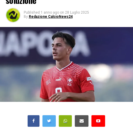
soluzione
Published
1 anno ago
on
28 Luglio 2025
By
Redazione CalcioNews24