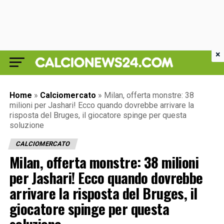
×
Home
»
Calciomercato
»
Milan, offerta monstre: 38
milioni per Jashari! Ecco quando dovrebbe arrivare la
risposta del Bruges, il giocatore spinge per questa
soluzione
CALCIOMERCATO
Milan, offerta monstre: 38 milioni
per Jashari! Ecco quando dovrebbe
arrivare la risposta del Bruges, il
giocatore spinge per questa