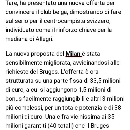
Tare, ha presentato una nuova offerta per
convincere il club belga, dimostrando di fare
sul serio per il centrocampista svizzero,
individuato come il rinforzo chiave per la
mediana di Allegri.
La nuova proposta del
Milan
è stata
sensibilmente migliorata, avvicinandosi alle
richieste del Bruges. L’offerta è ora
strutturata su una parte fissa di 33,5 milioni
di euro, a cui si aggiungono 1,5 milioni di
bonus facilmente raggiungibili e altri 3 milioni
più complessi, per un totale potenziale di 38
milioni di euro. Una cifra vicinissima ai 35
milioni garantiti (40 totali) che il Bruges