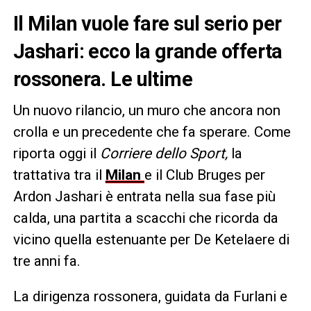
Il Milan vuole fare sul serio per
Jashari: ecco la grande offerta
rossonera. Le ultime
Un nuovo rilancio, un muro che ancora non
crolla e un precedente che fa sperare. Come
riporta oggi il
Corriere dello Sport,
la
trattativa tra il
Milan
e il Club Bruges per
Ardon Jashari è entrata nella sua fase più
calda, una partita a scacchi che ricorda da
vicino quella estenuante per De Ketelaere di
tre anni fa.
La dirigenza rossonera, guidata da Furlani e