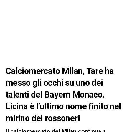
Calciomercato Milan, Tare ha
messo gli occhi su uno dei
talenti del Bayern Monaco.
Licina è l’ultimo nome finito nel
mirino dei rossoneri
Il
calciomercato del Milan
continua a