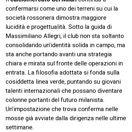
confermarsi come uno dei terreni su cui la
società rossonera dimostra maggiore
lucidità e progettualità. Sotto la guida di
Massimiliano Allegri, il club non sta soltanto
consolidando un’identità solida in campo, ma
sta anche portando avanti una strategia
chiara e mirata sul fronte delle operazioni in
entrata. La filosofia adottata si fonda sulla
cosiddetta linea verde, puntando su giovani
talenti internazionali che possano diventare
colonne portanti del futuro milanista.
Un’impostazione che trova conferma nelle
mosse già avviate dalla dirigenza nelle ultime
settimane.