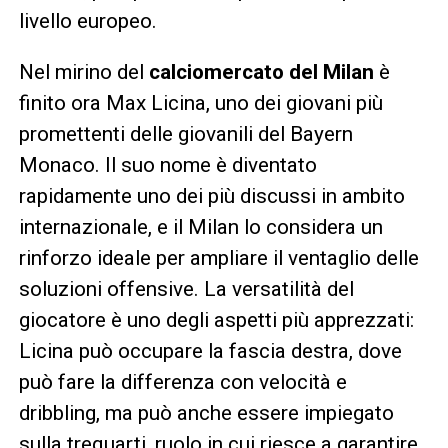
livello europeo.
Nel mirino del
calciomercato del Milan
è
finito ora Max Licina, uno dei giovani più
promettenti delle giovanili del Bayern
Monaco. Il suo nome è diventato
rapidamente uno dei più discussi in ambito
internazionale, e il Milan lo considera un
rinforzo ideale per ampliare il ventaglio delle
soluzioni offensive. La versatilità del
giocatore è uno degli aspetti più apprezzati:
Licina può occupare la fascia destra, dove
può fare la differenza con velocità e
dribbling, ma può anche essere impiegato
sulla trequarti, ruolo in cui riesce a garantire