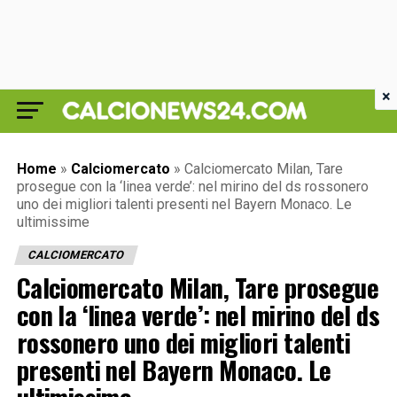
×
Home
»
Calciomercato
»
Calciomercato Milan, Tare
prosegue con la ‘linea verde’: nel mirino del ds rossonero
uno dei migliori talenti presenti nel Bayern Monaco. Le
ultimissime
CALCIOMERCATO
Calciomercato Milan, Tare prosegue
con la ‘linea verde’: nel mirino del ds
rossonero uno dei migliori talenti
presenti nel Bayern Monaco. Le