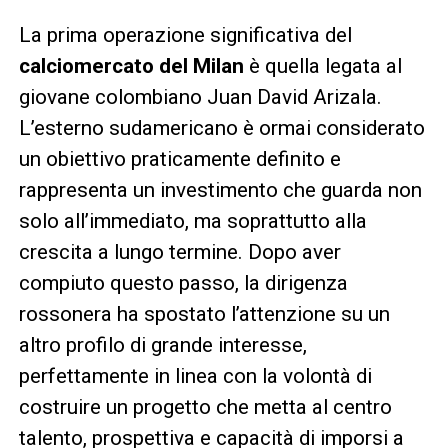
La prima operazione significativa del
calciomercato del Milan
è quella legata al
giovane colombiano Juan David Arizala.
L’esterno sudamericano è ormai considerato
un obiettivo praticamente definito e
rappresenta un investimento che guarda non
solo all’immediato, ma soprattutto alla
crescita a lungo termine. Dopo aver
compiuto questo passo, la dirigenza
rossonera ha spostato l’attenzione su un
altro profilo di grande interesse,
perfettamente in linea con la volontà di
costruire un progetto che metta al centro
talento, prospettiva e capacità di imporsi a