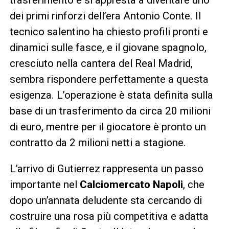
dei primi rinforzi dell’era Antonio Conte. Il
tecnico salentino ha chiesto profili pronti e
dinamici sulle fasce, e il giovane spagnolo,
cresciuto nella cantera del Real Madrid,
sembra rispondere perfettamente a questa
esigenza. L’operazione è stata definita sulla
base di un trasferimento da circa 20 milioni
di euro, mentre per il giocatore è pronto un
contratto da 2 milioni netti a stagione.
L’arrivo di Gutierrez rappresenta un passo
importante nel
Calciomercato Napoli
, che
dopo un’annata deludente sta cercando di
costruire una rosa più competitiva e adatta