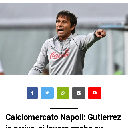
Calciomercato Napoli: Gutierrez