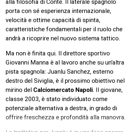
alla filosofia di Conte. Il laterale spagnolo
porta con sé esperienza internazionale,
velocità e ottime capacità di spinta,
caratteristiche fondamentali per il ruolo che
andrà a ricoprire nel nuovo sistema tattico.
Ma non è finita qui. Il direttore sportivo
Giovanni Manna è al lavoro anche su un’altra
pista spagnola: Juanlu Sanchez, esterno
destro del Siviglia, è il prossimo obiettivo nel
mirino del
Calciomercato Napoli
. Il giovane,
classe 2003, è stato individuato come
potenziale alternativa a destra, in grado di
offrire freschezza e profondità alla manovra.