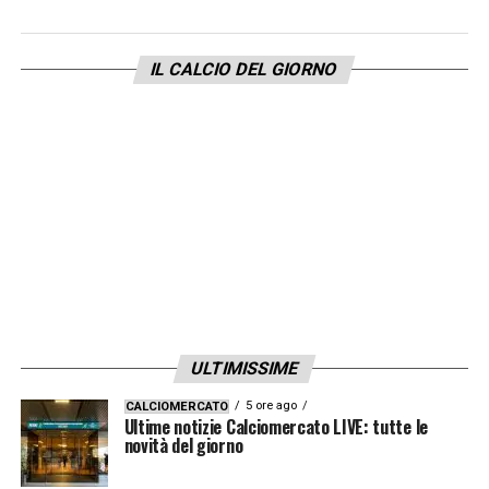
IL CALCIO DEL GIORNO
ULTIMISSIME
5 ore ago
CALCIOMERCATO
Ultime notizie Calciomercato LIVE: tutte le
novità del giorno