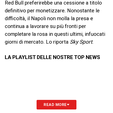
Red Bull preferirebbe una cessione a titolo
definitivo per monetizzare. Nonostante le
difficoltà, il Napoli non molla la presa e
continua a lavorare su più fronti per
completare la rosa in questi ultimi, infuocati
giorni di mercato. Lo riporta
Sky Sport
.
LA PLAYLIST DELLE NOSTRE TOP NEWS
READ MORE