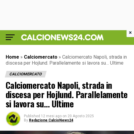
×
Home
»
Calciomercato
»
Calciomercato Napoli, strada in
discesa per Hojlund. Parallelamente si lavora su… Ultime
CALCIOMERCATO
Calciomercato Napoli, strada in
discesa per Hojlund. Parallelamente
si lavora su… Ultime
Published
12 mesi ago
on
20 Agosto 2025
By
Redazione CalcioNews24