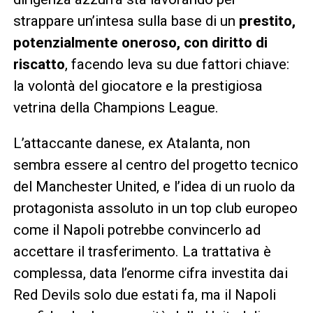
strappare un’intesa sulla base di un
prestito,
potenzialmente oneroso, con diritto di
riscatto
, facendo leva su due fattori chiave:
la volontà del giocatore e la prestigiosa
vetrina della Champions League.
L’attaccante danese, ex Atalanta, non
sembra essere al centro del progetto tecnico
del Manchester United, e l’idea di un ruolo da
protagonista assoluto in un top club europeo
come il Napoli potrebbe convincerlo ad
accettare il trasferimento. La trattativa è
complessa, data l’enorme cifra investita dai
Red Devils solo due estati fa, ma il Napoli