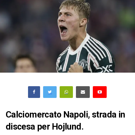
Calciomercato Napoli, strada in
discesa per Hojlund.