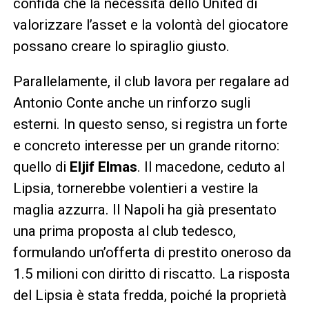
confida che la necessità dello United di
valorizzare l’asset e la volontà del giocatore
possano creare lo spiraglio giusto.
Parallelamente, il club lavora per regalare ad
Antonio Conte anche un rinforzo sugli
esterni. In questo senso, si registra un forte
e concreto interesse per un grande ritorno:
quello di
Eljif Elmas
. Il macedone, ceduto al
Lipsia, tornerebbe volentieri a vestire la
maglia azzurra. Il Napoli ha già presentato
una prima proposta al club tedesco,
formulando un’offerta di prestito oneroso da
1.5 milioni con diritto di riscatto. La risposta
del Lipsia è stata fredda, poiché la proprietà