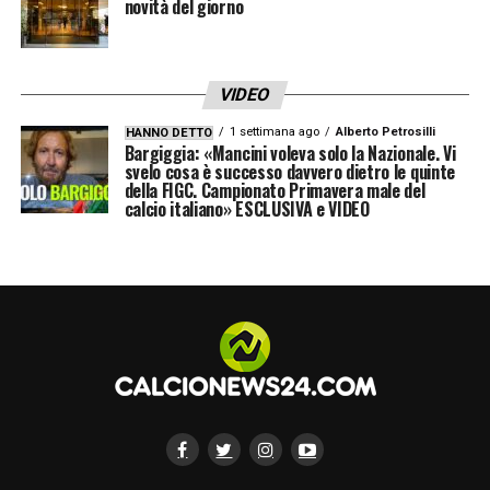
novità del giorno
VIDEO
1 settimana ago
Alberto Petrosilli
HANNO DETTO
Bargiggia: «Mancini voleva solo la Nazionale. Vi
svelo cosa è successo davvero dietro le quinte
della FIGC. Campionato Primavera male del
calcio italiano» ESCLUSIVA e VIDEO