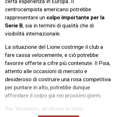
certa esperienza in Europa. Il
centrocampista americano potrebbe
rappresentare un
colpo importante per la
Serie B
, sia in termini di qualità che di
visibilità internazionale.
La situazione del Lione costringe il club a
fare cassa velocemente, e ciò potrebbe
favorire offerte a cifre più contenute. Il Pisa,
attento alle occasioni di mercato e
desideroso di costruire una rosa competitiva
per puntare in alto, potrebbe dunque
affondare il colpo già nei prossimi giorni.
Per Tessmann, un ritorno in Italia
rappresenterebbe un’opportunità