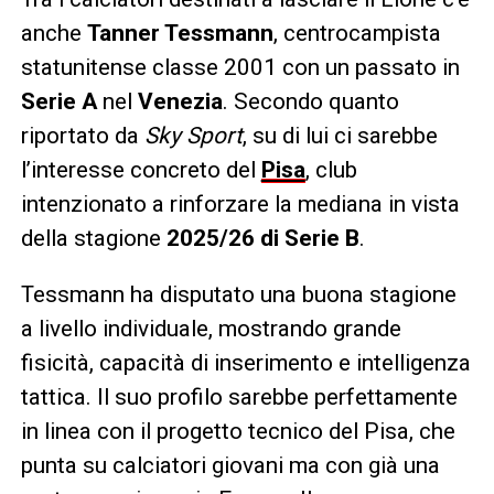
anche
Tanner Tessmann
, centrocampista
statunitense classe 2001 con un passato in
Serie A
nel
Venezia
. Secondo quanto
riportato da
Sky Sport
, su di lui ci sarebbe
l’interesse concreto del
Pisa
, club
intenzionato a rinforzare la mediana in vista
della stagione
2025/26 di Serie B
.
Tessmann ha disputato una buona stagione
a livello individuale, mostrando grande
fisicità, capacità di inserimento e intelligenza
tattica. Il suo profilo sarebbe perfettamente
in linea con il progetto tecnico del Pisa, che
punta su calciatori giovani ma con già una