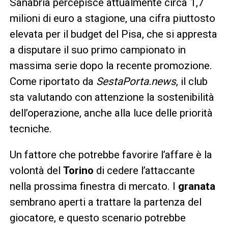
Sanabria percepisce attualmente circa 1,7
milioni di euro a stagione, una cifra piuttosto
elevata per il budget del Pisa, che si appresta
a disputare il suo primo campionato in
massima serie dopo la recente promozione.
Come riportato da
SestaPorta.news
, il club
sta valutando con attenzione la sostenibilità
dell’operazione, anche alla luce delle priorità
tecniche.
Un fattore che potrebbe favorire l’affare è la
volontà del
Torino
di cedere l’attaccante
nella prossima finestra di mercato. I
granata
sembrano aperti a trattare la partenza del
giocatore, e questo scenario potrebbe