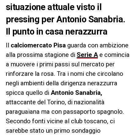
situazione attuale visto il
pressing per Antonio Sanabria.
Il punto in casa nerazzurra
Il
calciomercato Pisa
guarda con ambizione
alla prossima stagione di
Serie A
e comincia
a muovere i primi passi sul mercato per
rinforzare la rosa. Tra i nomi che circolano
negli ambienti della dirigenza nerazzurra
spicca quello di
Antonio Sanabria,
attaccante del Torino, di nazionalità
paraguaiana ma con passaporto spagnolo.
Secondo fonti vicine al club toscano, ci
sarebbe stato un primo sondaggio