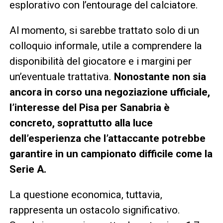
esplorativo con l’entourage del calciatore.
Al momento, si sarebbe trattato solo di un
colloquio informale, utile a comprendere la
disponibilità del giocatore e i margini per
un’eventuale trattativa.
Nonostante non sia
ancora in corso una negoziazione ufficiale,
l’interesse del Pisa per Sanabria è
concreto, soprattutto alla luce
dell’esperienza che l’attaccante potrebbe
garantire in un campionato difficile come la
Serie A.
La questione economica, tuttavia,
rappresenta un ostacolo significativo.