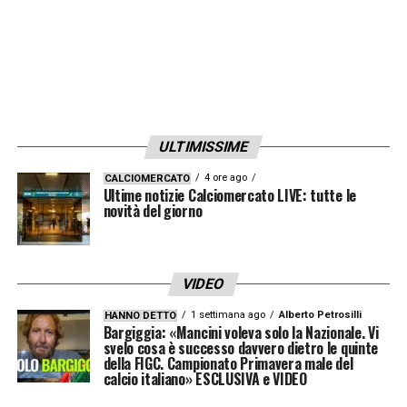
ULTIMISSIME
4 ore ago
CALCIOMERCATO
Ultime notizie Calciomercato LIVE: tutte le
novità del giorno
VIDEO
1 settimana ago
Alberto Petrosilli
HANNO DETTO
Bargiggia: «Mancini voleva solo la Nazionale. Vi
svelo cosa è successo davvero dietro le quinte
della FIGC. Campionato Primavera male del
calcio italiano» ESCLUSIVA e VIDEO