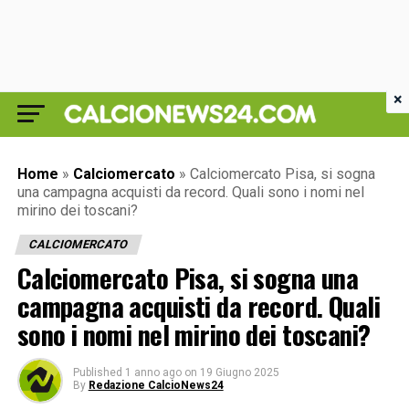
×
Home
»
Calciomercato
»
Calciomercato Pisa, si sogna
una campagna acquisti da record. Quali sono i nomi nel
mirino dei toscani?
CALCIOMERCATO
Calciomercato Pisa, si sogna una
campagna acquisti da record. Quali
sono i nomi nel mirino dei toscani?
Published
1 anno ago
on
19 Giugno 2025
By
Redazione CalcioNews24