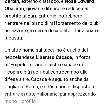
Zerbin
, esterno d’attacco, e
Nosa Edward
Obaretin
, giovane difensore reduce dal
prestito al Bari. Entrambi potrebbero
rientrare nel piano di rafforzamento del club
nerazzurro, in cerca di calciatori funzionali e
motivati.
Un altro nome sul taccuino è quello del
neozelandese
Liberato Cacace
, in forza
all’Empoli. Terzino sinistro capace di
ricoprire più ruoli, dal centrocampo alla
difesa a tre, Cacace è seguito anche da
Cagliari e Roma, e il Pisa non è disposto a
entrare in aste milionarie, pur apprezzando
molto il profilo.