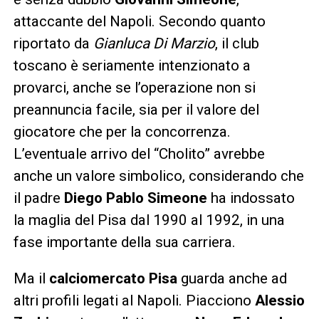
attaccante del Napoli. Secondo quanto
riportato da
Gianluca Di Marzio
, il club
toscano è seriamente intenzionato a
provarci, anche se l’operazione non si
preannuncia facile, sia per il valore del
giocatore che per la concorrenza.
L’eventuale arrivo del “Cholito” avrebbe
anche un valore simbolico, considerando che
il padre
Diego Pablo Simeone
ha indossato
la maglia del Pisa dal 1990 al 1992, in una
fase importante della sua carriera.
Ma il
calciomercato Pisa
guarda anche ad
altri profili legati al Napoli. Piacciono
Alessio