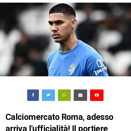
Calciomercato Roma, adesso
arriva l’ufficialità! Il portiere