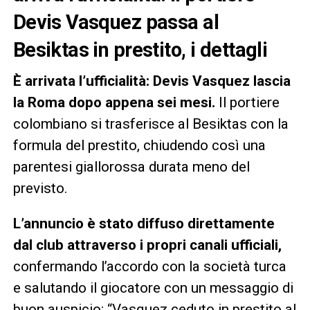
Devis Vasquez passa al
Besiktas in prestito, i dettagli
È arrivata l’ufficialità: Devis Vasquez lascia
la Roma dopo appena sei mesi.
Il portiere
colombiano si trasferisce al Besiktas con la
formula del prestito, chiudendo così una
parentesi giallorossa durata meno del
previsto.
L’annuncio è stato diffuso direttamente
dal club attraverso i propri canali ufficiali,
confermando l’accordo con la società turca
e salutando il giocatore con un messaggio di
buon auspicio: “Vasquez ceduto in prestito al