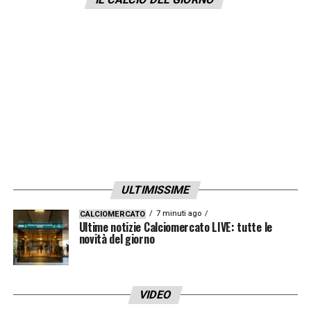
ULTIMISSIME
7 minuti ago
CALCIOMERCATO
Ultime notizie Calciomercato LIVE: tutte le
novità del giorno
VIDEO