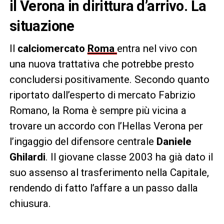
il Verona in dirittura d’arrivo. La
situazione
Il
calciomercato
Roma
entra nel vivo con
una nuova trattativa che potrebbe presto
concludersi positivamente. Secondo quanto
riportato dall’esperto di mercato Fabrizio
Romano, la Roma è sempre più vicina a
trovare un accordo con l’Hellas Verona per
l’ingaggio del difensore centrale
Daniele
Ghilardi
. Il giovane classe 2003 ha già dato il
suo assenso al trasferimento nella Capitale,
rendendo di fatto l’affare a un passo dalla
chiusura.