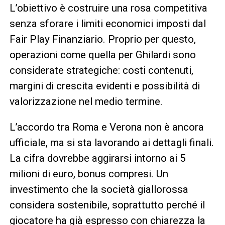
L’obiettivo è costruire una rosa competitiva
senza sforare i limiti economici imposti dal
Fair Play Finanziario. Proprio per questo,
operazioni come quella per Ghilardi sono
considerate strategiche: costi contenuti,
margini di crescita evidenti e possibilità di
valorizzazione nel medio termine.
L’accordo tra Roma e Verona non è ancora
ufficiale, ma si sta lavorando ai dettagli finali.
La cifra dovrebbe aggirarsi intorno ai 5
milioni di euro, bonus compresi. Un
investimento che la società giallorossa
considera sostenibile, soprattutto perché il
giocatore ha già espresso con chiarezza la