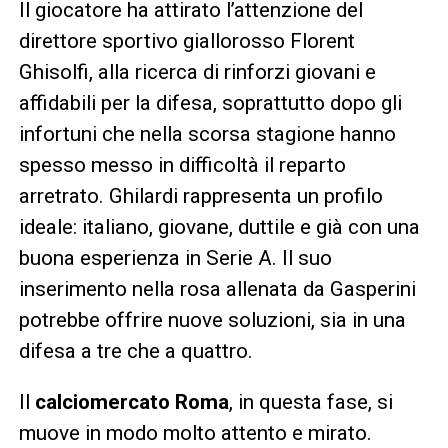
Il giocatore ha attirato l’attenzione del
direttore sportivo giallorosso Florent
Ghisolfi, alla ricerca di rinforzi giovani e
affidabili per la difesa, soprattutto dopo gli
infortuni che nella scorsa stagione hanno
spesso messo in difficoltà il reparto
arretrato. Ghilardi rappresenta un profilo
ideale: italiano, giovane, duttile e già con una
buona esperienza in Serie A. Il suo
inserimento nella rosa allenata da Gasperini
potrebbe offrire nuove soluzioni, sia in una
difesa a tre che a quattro.
Il
calciomercato Roma
, in questa fase, si
muove in modo molto attento e mirato.