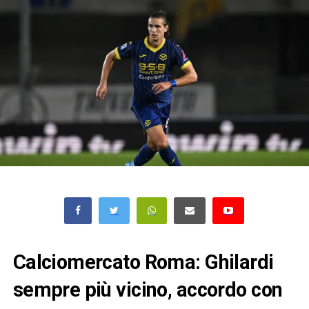
Calciomercato Roma: Ghilardi
sempre più vicino, accordo con