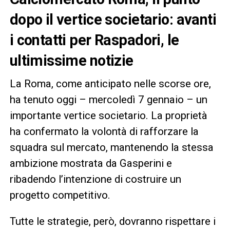
dopo il vertice societario: avanti
i contatti per Raspadori, le
ultimissime notizie
La Roma, come anticipato nelle scorse ore,
ha tenuto oggi – mercoledì 7 gennaio – un
importante vertice societario. La proprietà
ha confermato la volontà di rafforzare la
squadra sul mercato, mantenendo la stessa
ambizione mostrata da Gasperini e
ribadendo l’intenzione di costruire un
progetto competitivo.
Tutte le strategie, però, dovranno rispettare i