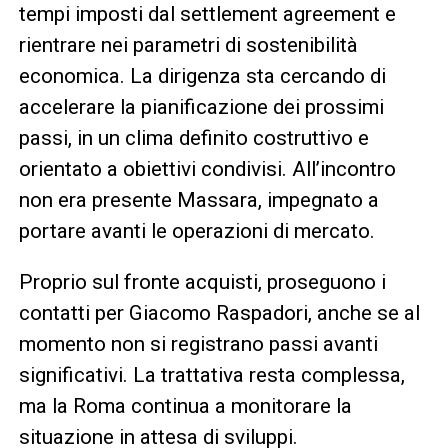
tempi imposti dal settlement agreement e
rientrare nei parametri di sostenibilità
economica. La dirigenza sta cercando di
accelerare la pianificazione dei prossimi
passi, in un clima definito costruttivo e
orientato a obiettivi condivisi. All’incontro
non era presente Massara, impegnato a
portare avanti le operazioni di mercato.
Proprio sul fronte acquisti, proseguono i
contatti per Giacomo Raspadori, anche se al
momento non si registrano passi avanti
significativi. La trattativa resta complessa,
ma la Roma continua a monitorare la
situazione in attesa di sviluppi.