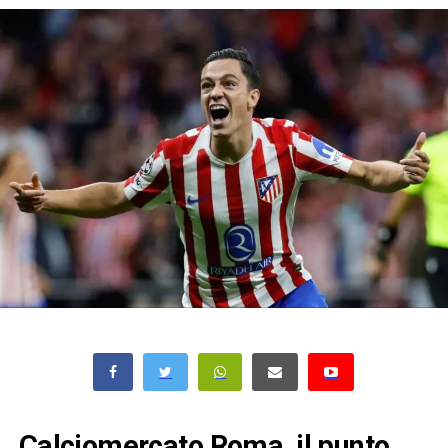
Calciomercato Roma, il punto