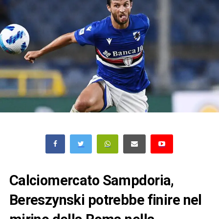
Calciomercato Sampdoria,
Bereszynski potrebbe finire nel