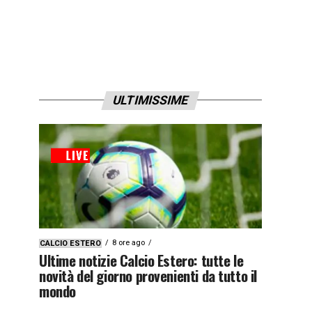
ULTIMISSIME
8 ore ago
CALCIO ESTERO
Ultime notizie Calcio Estero: tutte le
novità del giorno provenienti da tutto il
mondo