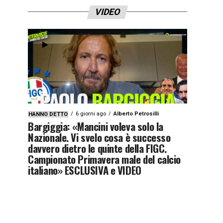
VIDEO
6 giorni ago
Alberto Petrosilli
HANNO DETTO
Bargiggia: «Mancini voleva solo la
Nazionale. Vi svelo cosa è successo
davvero dietro le quinte della FIGC.
Campionato Primavera male del calcio
italiano» ESCLUSIVA e VIDEO