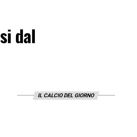
si dal
IL CALCIO DEL GIORNO