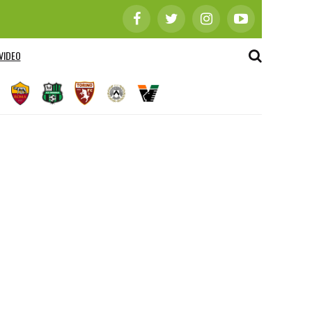
VIDEO