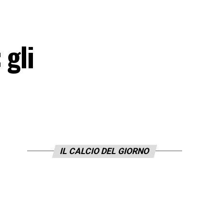
 gli
IL CALCIO DEL GIORNO