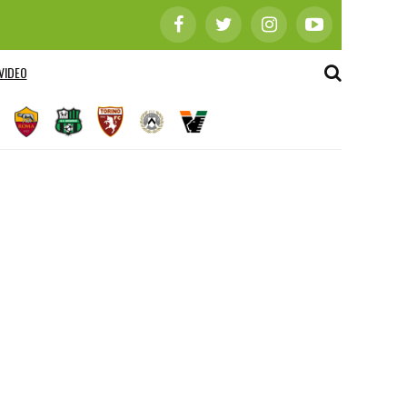
VIDEO