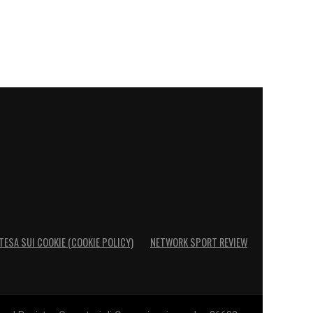
TESA SUI COOKIE (COOKIE POLICY)
NETWORK SPORT REVIEW