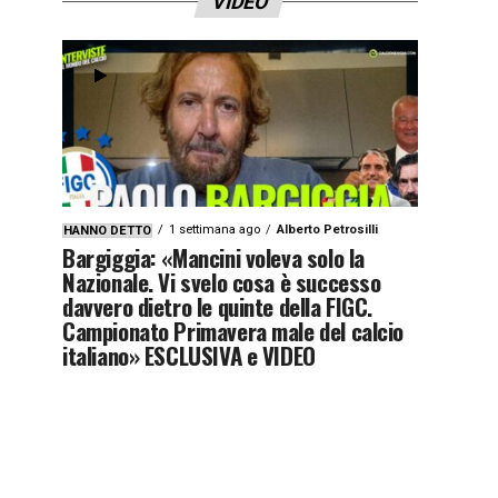
VIDEO
1 settimana ago
Alberto Petrosilli
HANNO DETTO
Bargiggia: «Mancini voleva solo la
Nazionale. Vi svelo cosa è successo
davvero dietro le quinte della FIGC.
Campionato Primavera male del calcio
italiano» ESCLUSIVA e VIDEO