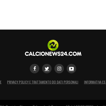
S
E
PRIVACY POLICY E TRATTAMENTO DEI DATI PERSONALI
INFORMATIVA ES