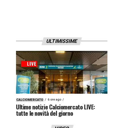
ULTIMISSIME
6 ore ago
CALCIOMERCATO
Ultime notizie Calciomercato LIVE:
tutte le novità del giorno