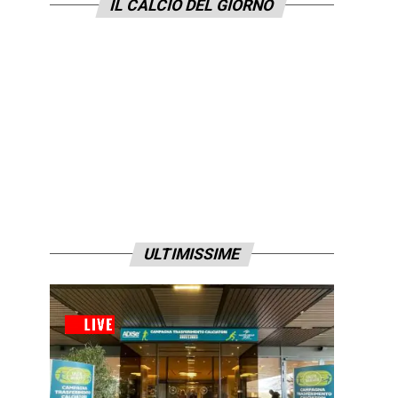
IL CALCIO DEL GIORNO
ULTIMISSIME