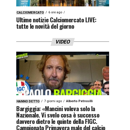
6 ore ago
CALCIOMERCATO
Ultime notizie Calciomercato LIVE:
tutte le novità del giorno
VIDEO
7 giorni ago
Alberto Petrosilli
HANNO DETTO
Bargiggia: «Mancini voleva solo la
Nazionale. Vi svelo cosa è successo
davvero dietro le quinte della FIGC.
Campionato Primavera male del calcio