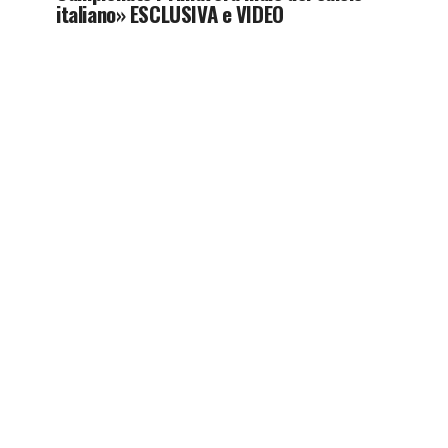
italiano» ESCLUSIVA e VIDEO