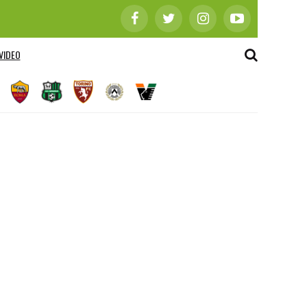
VIDEO