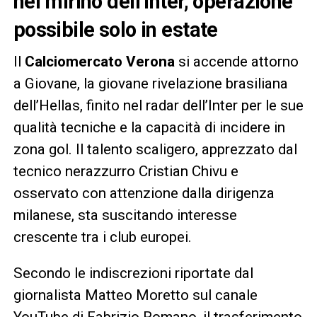
nel mirino dell’Inter, operazione
possibile solo in estate
Il
Calciomercato Verona
si accende attorno
a Giovane, la giovane rivelazione brasiliana
dell’Hellas, finito nel radar dell’Inter per le sue
qualità tecniche e la capacità di incidere in
zona gol. Il talento scaligero, apprezzato dal
tecnico nerazzurro Cristian Chivu e
osservato con attenzione dalla dirigenza
milanese, sta suscitando interesse
crescente tra i club europei.
Secondo le indiscrezioni riportate dal
giornalista Matteo Moretto sul canale
YouTube di Fabrizio Romano, il trasferimento