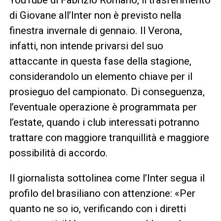
di Giovane all’Inter non è previsto nella
finestra invernale di gennaio. Il Verona,
infatti, non intende privarsi del suo
attaccante in questa fase della stagione,
considerandolo un elemento chiave per il
prosieguo del campionato. Di conseguenza,
l’eventuale operazione è programmata per
l’estate, quando i club interessati potranno
trattare con maggiore tranquillità e maggiore
possibilità di accordo.
Il giornalista sottolinea come l’Inter segua il
profilo del brasiliano con attenzione: «Per
quanto ne so io, verificando con i diretti