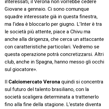
interessati, il Verona non vorrebbe cedere
Giovane a gennaio. Ci sono comunque
squadre interessate già in questa finestra,
ma l’idea è bloccarlo per giugno. L’Inter è tra
le società più attente, piace a Chivu ma
anche alla dirigenza, che cerca un attaccante
con caratteristiche particolari. Vedremo se
questa operazione potrà concretizzarsi. Altri
club, anche in Spagna, hanno messo gli occhi
sul giocatore».
Il
Calciomercato Verona
quindi si concentra
sul futuro del talento brasiliano, con la
società scaligera determinata a trattenerlo
fino alla fine della stagione. L’estate diventa