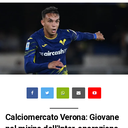
Calciomercato Verona: Giovane