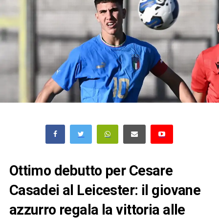
Ottimo debutto per Cesare
Casadei al Leicester: il giovane
azzurro regala la vittoria alle