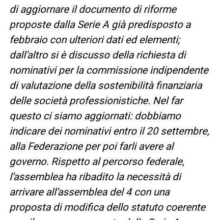
di aggiornare il documento di riforme
proposte dalla Serie A già predisposto a
febbraio con ulteriori dati ed elementi;
dall’altro si è discusso della richiesta di
nominativi per la commissione indipendente
di valutazione della sostenibilità finanziaria
delle società professionistiche. Nel far
questo ci siamo aggiornati: dobbiamo
indicare dei nominativi entro il 20 settembre,
alla Federazione per poi farli avere al
governo. Rispetto al percorso federale,
l’assemblea ha ribadito la necessità di
arrivare all’assemblea del 4 con una
proposta di modifica dello statuto coerente