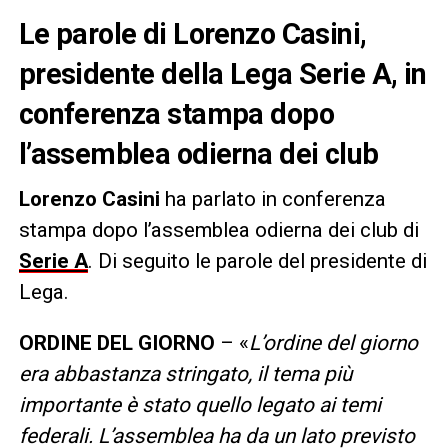
Le parole di Lorenzo Casini,
presidente della Lega Serie A, in
conferenza stampa dopo
l’assemblea odierna dei club
Lorenzo Casini
ha parlato in conferenza
stampa dopo l’assemblea odierna dei club di
Serie A
. Di seguito le parole del presidente di
Lega.
ORDINE DEL GIORNO
– «
L’ordine del giorno
era abbastanza stringato, il tema più
importante è stato quello legato ai temi
federali. L’assemblea ha da un lato previsto