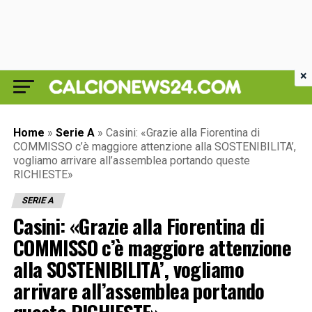
×
Home
»
Serie A
»
Casini: «Grazie alla Fiorentina di
COMMISSO c’è maggiore attenzione alla SOSTENIBILITA’,
vogliamo arrivare all’assemblea portando queste
RICHIESTE»
SERIE A
Casini: «Grazie alla Fiorentina di
COMMISSO c’è maggiore attenzione
alla SOSTENIBILITA’, vogliamo
arrivare all’assemblea portando