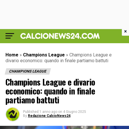
×
Home
»
Champions League
»
Champions League e
divario economico: quando in finale partiamo battuti
CHAMPIONS LEAGUE
Champions League e divario
economico: quando in finale
partiamo battuti
Published
1 anno ago
on
4 Giugno 2025
By
Redazione CalcioNews24