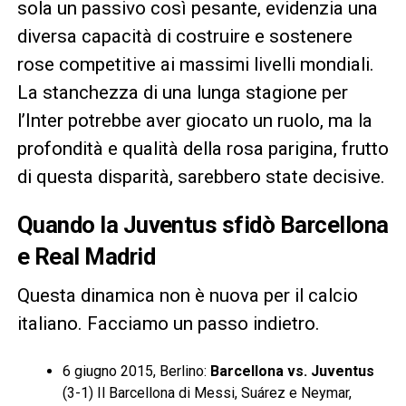
sola un passivo così pesante, evidenzia una
diversa capacità di costruire e sostenere
rose competitive ai massimi livelli mondiali.
La stanchezza di una lunga stagione per
l’Inter potrebbe aver giocato un ruolo, ma la
profondità e qualità della rosa parigina, frutto
di questa disparità, sarebbero state decisive.
Quando la Juventus sfidò Barcellona
e Real Madrid
Questa dinamica non è nuova per il calcio
italiano. Facciamo un passo indietro.
6 giugno 2015, Berlino:
Barcellona vs. Juventus
(3-1) Il Barcellona di Messi, Suárez e Neymar,