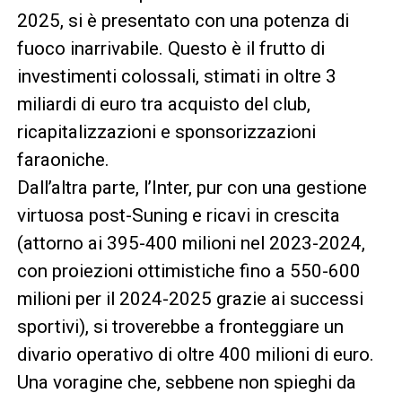
2025, si è presentato con una potenza di
fuoco inarrivabile. Questo è il frutto di
investimenti colossali, stimati in oltre 3
miliardi di euro tra acquisto del club,
ricapitalizzazioni e sponsorizzazioni
faraoniche.
Dall’altra parte, l’Inter, pur con una gestione
virtuosa post-Suning e ricavi in crescita
(attorno ai 395-400 milioni nel 2023-2024,
con proiezioni ottimistiche fino a 550-600
milioni per il 2024-2025 grazie ai successi
sportivi), si troverebbe a fronteggiare un
divario operativo di oltre 400 milioni di euro.
Una voragine che, sebbene non spieghi da