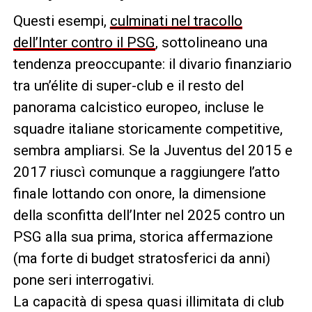
Questi esempi,
culminati nel tracollo
dell’Inter contro il PSG
, sottolineano una
tendenza preoccupante: il divario finanziario
tra un’élite di super-club e il resto del
panorama calcistico europeo, incluse le
squadre italiane storicamente competitive,
sembra ampliarsi. Se la Juventus del 2015 e
2017 riuscì comunque a raggiungere l’atto
finale lottando con onore, la dimensione
della sconfitta dell’Inter nel 2025 contro un
PSG alla sua prima, storica affermazione
(ma forte di budget stratosferici da anni)
pone seri interrogativi.
La capacità di spesa quasi illimitata di club