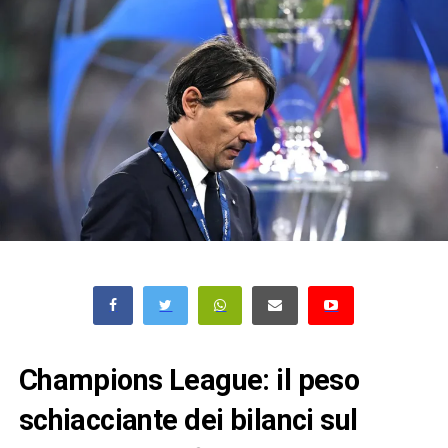
Champions League: il peso
schiacciante dei bilanci sul