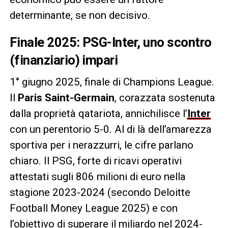
determinante, se non decisivo.
Finale 2025: PSG-Inter, uno scontro
(finanziario) impari
1° giugno 2025, finale di Champions League.
Il
Paris Saint-Germain
, corazzata sostenuta
dalla proprietà qatariota, annichilisce l’
Inter
con un perentorio 5-0. Al di là dell’amarezza
sportiva per i nerazzurri, le cifre parlano
chiaro. Il PSG, forte di ricavi operativi
attestati sugli 806 milioni di euro nella
stagione 2023-2024 (secondo Deloitte
Football Money League 2025) e con
l’obiettivo di superare il miliardo nel 2024-