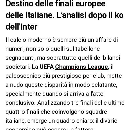
Destino delle finali europee
delle italiane. L’analisi dopo il ko
dell’Inter
Il calcio moderno è sempre più un affare di
numeri, non solo quelli sul tabellone
segnapunti, ma soprattutto quelli dei bilanci
societari. La
UEFA
Champions League
, il
palcoscenico più prestigioso per club, mette
a nudo queste disparità in modo eclatante,
specialmente quando si arriva all’atto
conclusivo. Analizzando tre finali delle ultime
quattro finali che coinvolgono squadre
italiane, emerge un quadro chiaro: il divario
economico può essere un fattore