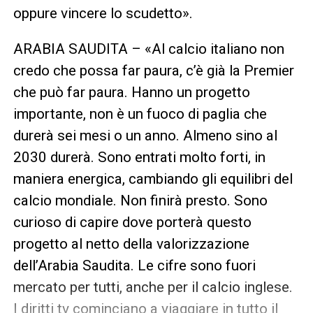
oppure vincere lo scudetto».
ARABIA SAUDITA – «Al calcio italiano non
credo che possa far paura, c’è già la Premier
che può far paura. Hanno un progetto
importante, non è un fuoco di paglia che
durerà sei mesi o un anno. Almeno sino al
2030 durerà. Sono entrati molto forti, in
maniera energica, cambiando gli equilibri del
calcio mondiale. Non finirà presto. Sono
curioso di capire dove porterà questo
progetto al netto della valorizzazione
dell’Arabia Saudita. Le cifre sono fuori
mercato per tutti, anche per il calcio inglese.
I diritti tv cominciano a viaggiare in tutto il