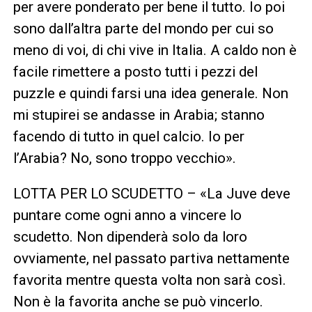
per avere ponderato per bene il tutto. Io poi
sono dall’altra parte del mondo per cui so
meno di voi, di chi vive in Italia. A caldo non è
facile rimettere a posto tutti i pezzi del
puzzle e quindi farsi una idea generale. Non
mi stupirei se andasse in Arabia; stanno
facendo di tutto in quel calcio. Io per
l’Arabia? No, sono troppo vecchio».
LOTTA PER LO SCUDETTO – «La Juve deve
puntare come ogni anno a vincere lo
scudetto. Non dipenderà solo da loro
ovviamente, nel passato partiva nettamente
favorita mentre questa volta non sarà così.
Non è la favorita anche se può vincerlo.