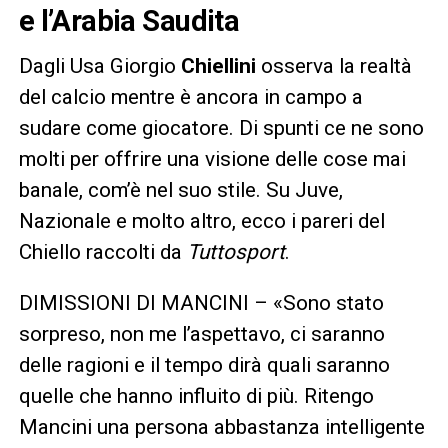
e l’Arabia Saudita
Dagli Usa Giorgio
Chiellini
osserva la realtà
del calcio mentre è ancora in campo a
sudare come giocatore. Di spunti ce ne sono
molti per offrire una visione delle cose mai
banale, com’è nel suo stile. Su Juve,
Nazionale e molto altro, ecco i pareri del
Chiello raccolti da
Tuttosport
.
DIMISSIONI DI MANCINI – «Sono stato
sorpreso, non me l’aspettavo, ci saranno
delle ragioni e il tempo dirà quali saranno
quelle che hanno influito di più. Ritengo
Mancini una persona abbastanza intelligente