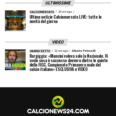
ULTIMISSIME
20 ore ago
CALCIOMERCATO
Ultime notizie Calciomercato LIVE: tutte le
novità del giorno
VIDEO
22 ore ago
Alberto Petrosilli
HANNO DETTO
Bargiggia: «Mancini voleva solo la Nazionale. Vi
svelo cosa è successo davvero dietro le quinte
della FIGC. Campionato Primavera male del
calcio italiano» ESCLUSIVA e VIDEO