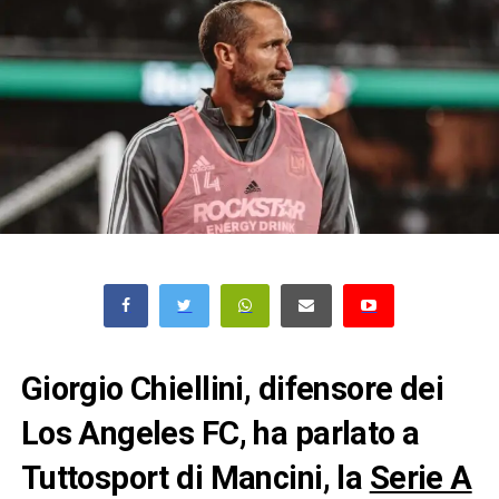
Giorgio Chiellini, difensore dei
Los Angeles FC, ha parlato a
Tuttosport di Mancini, la
Serie A