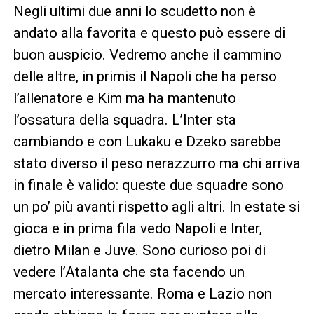
Negli ultimi due anni lo scudetto non è
andato alla favorita e questo può essere di
buon auspicio. Vedremo anche il cammino
delle altre, in primis il Napoli che ha perso
l’allenatore e Kim ma ha mantenuto
l’ossatura della squadra. L’Inter sta
cambiando e con Lukaku e Dzeko sarebbe
stato diverso il peso nerazzurro ma chi arriva
in finale è valido: queste due squadre sono
un po’ più avanti rispetto agli altri. In estate si
gioca e in prima fila vedo Napoli e Inter,
dietro Milan e Juve. Sono curioso poi di
vedere l’Atalanta che sta facendo un
mercato interessante. Roma e Lazio non