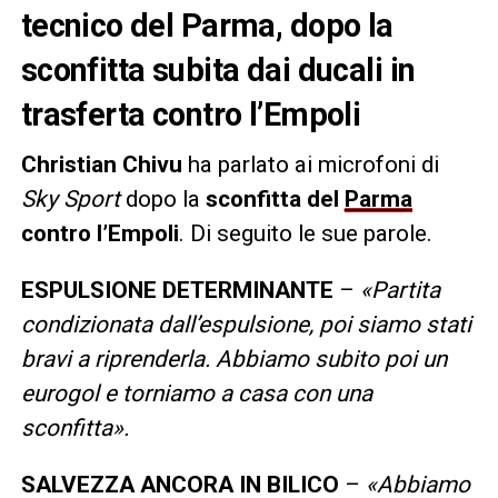
tecnico del Parma, dopo la
sconfitta subita dai ducali in
trasferta contro l’Empoli
Christian Chivu
ha parlato ai microfoni di
Sky Sport
dopo la
sconfitta del
Parma
contro l’Empoli
. Di seguito le sue parole.
ESPULSIONE DETERMINANTE
–
«Partita
condizionata dall’espulsione, poi siamo stati
bravi a riprenderla. Abbiamo subito poi un
eurogol e torniamo a casa con una
sconfitta».
SALVEZZA ANCORA IN BILICO
–
«Abbiamo