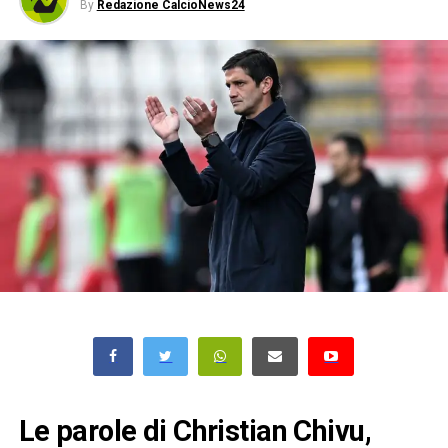
By
Redazione CalcioNews24
Le parole di Christian Chivu,