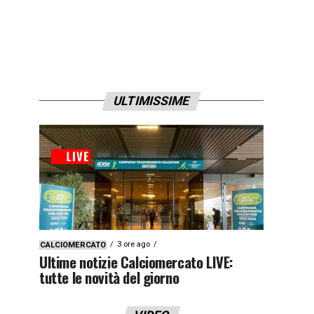
ULTIMISSIME
3 ore ago
CALCIOMERCATO
Ultime notizie Calciomercato LIVE:
tutte le novità del giorno