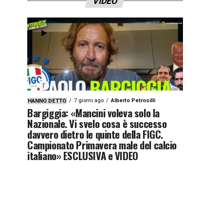
VIDEO
7 giorni ago
Alberto Petrosilli
HANNO DETTO
Bargiggia: «Mancini voleva solo la
Nazionale. Vi svelo cosa è successo
davvero dietro le quinte della FIGC.
Campionato Primavera male del calcio
italiano» ESCLUSIVA e VIDEO