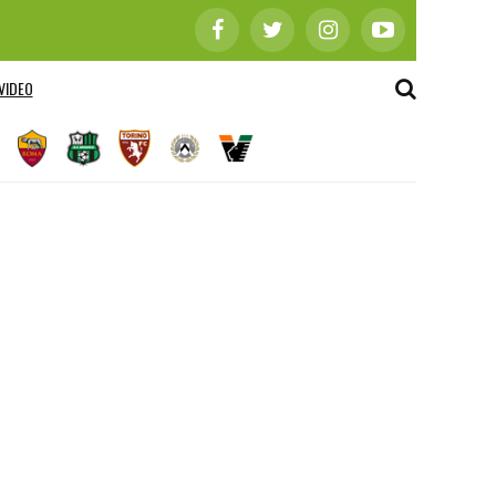
VIDEO