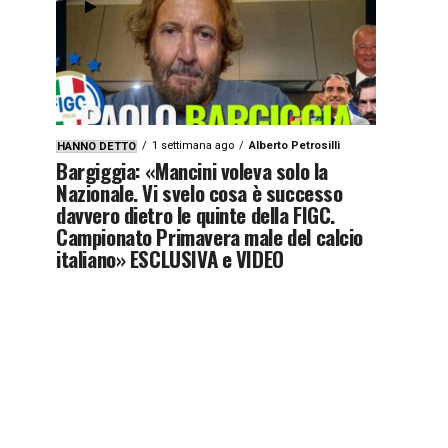
1 settimana ago
Alberto Petrosilli
HANNO DETTO
Bargiggia: «Mancini voleva solo la
Nazionale. Vi svelo cosa è successo
davvero dietro le quinte della FIGC.
Campionato Primavera male del calcio
italiano» ESCLUSIVA e VIDEO