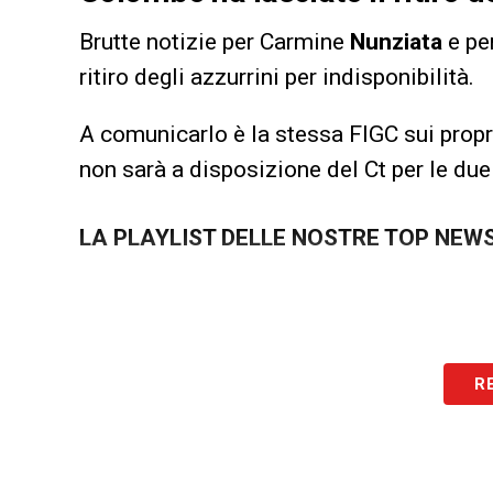
Brutte notizie per Carmine
Nunziata
e per
ritiro degli azzurrini per indisponibilità.
A comunicarlo è la stessa FIGC sui propri 
non sarà a disposizione del Ct per le due
LA PLAYLIST DELLE NOSTRE TOP NEW
R