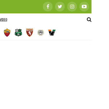
VIDEO