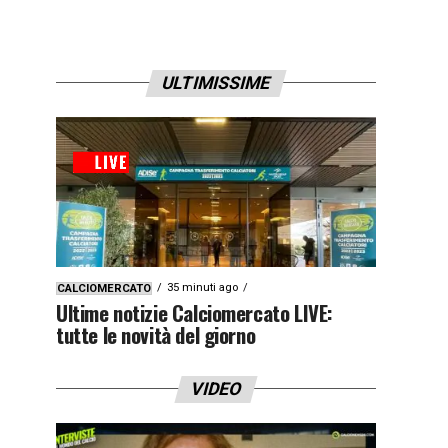
ULTIMISSIME
35 minuti ago
CALCIOMERCATO
Ultime notizie Calciomercato LIVE:
tutte le novità del giorno
VIDEO