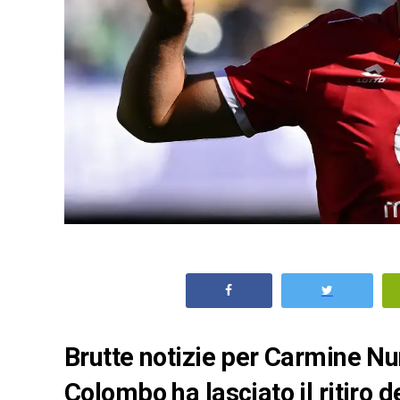
Brutte notizie per Carmine Nun
Colombo ha lasciato il ritiro d