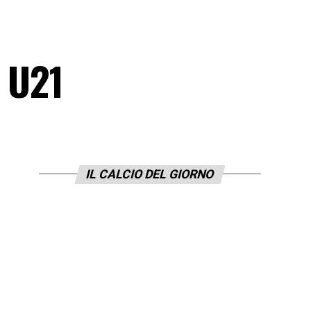
n U21
IL CALCIO DEL GIORNO