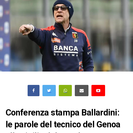
Conferenza stampa Ballardini:
le parole del tecnico del Genoa