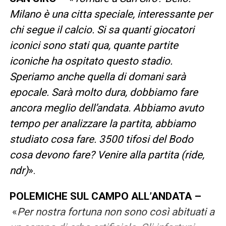
Milano è una citta speciale, interessante per
chi segue il calcio. Si sa quanti giocatori
iconici sono stati qua, quante partite
iconiche ha ospitato questo stadio.
Speriamo anche quella di domani sarà
epocale. Sarà molto dura, dobbiamo fare
ancora meglio dell’andata. Abbiamo avuto
tempo per analizzare la partita, abbiamo
studiato cosa fare. 3500 tifosi del Bodo
cosa devono fare? Venire alla partita (ride,
ndr)
».
POLEMICHE SUL CAMPO ALL’ANDATA –
«
Per nostra fortuna non sono così abituati a