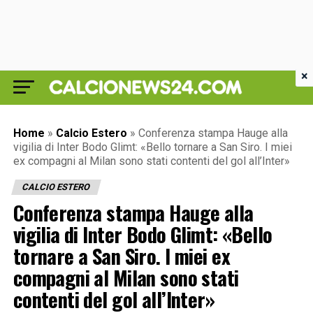
×
Home
»
Calcio Estero
»
Conferenza stampa Hauge alla
vigilia di Inter Bodo Glimt: «Bello tornare a San Siro. I miei
ex compagni al Milan sono stati contenti del gol all’Inter»
CALCIO ESTERO
Conferenza stampa Hauge alla
vigilia di Inter Bodo Glimt: «Bello
tornare a San Siro. I miei ex
compagni al Milan sono stati
contenti del gol all’Inter»