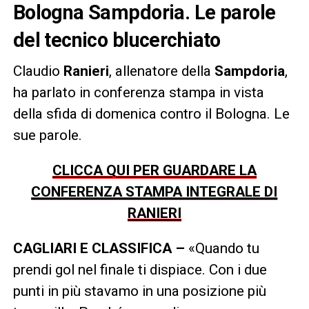
Bologna Sampdoria. Le parole
del tecnico blucerchiato
Claudio
Ranieri
, allenatore della
Sampdoria
,
ha parlato in conferenza stampa in vista
della sfida di domenica contro il Bologna. Le
sue parole.
CLICCA QUI PER GUARDARE LA
CONFERENZA STAMPA INTEGRALE DI
RANIERI
CAGLIARI E CLASSIFICA –
«Quando tu
prendi gol nel finale ti dispiace. Con i due
punti in più stavamo in una posizione più