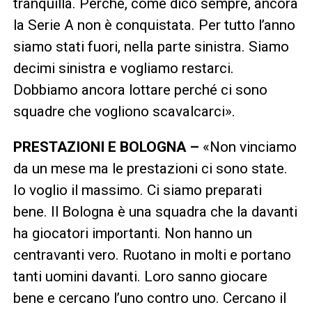
tranquilla. Perché, come dico sempre, ancora
la Serie A non è conquistata. Per tutto l’anno
siamo stati fuori, nella parte sinistra. Siamo
decimi sinistra e vogliamo restarci.
Dobbiamo ancora lottare perché ci sono
squadre che vogliono scavalcarci».
PRESTAZIONI E BOLOGNA –
«Non vinciamo
da un mese ma le prestazioni ci sono state.
Io voglio il massimo. Ci siamo preparati
bene. Il Bologna è una squadra che la davanti
ha giocatori importanti. Non hanno un
centravanti vero. Ruotano in molti e portano
tanti uomini davanti. Loro sanno giocare
bene e cercano l’uno contro uno. Cercano il