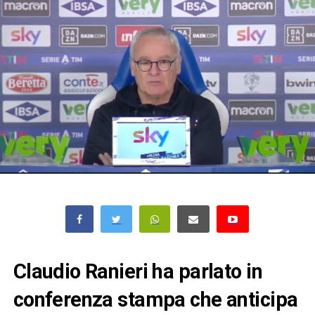
Claudio Ranieri ha parlato in
conferenza stampa che anticipa