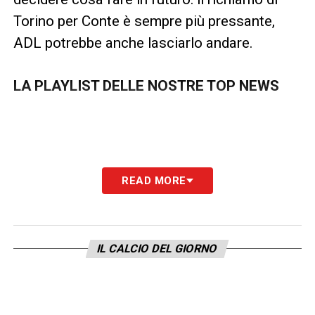
Torino per Conte è sempre più pressante,
ADL potrebbe anche lasciarlo andare.
LA PLAYLIST DELLE NOSTRE TOP NEWS
READ MORE
IL CALCIO DEL GIORNO