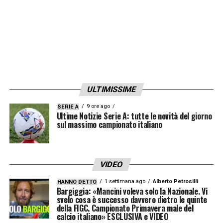
ULTIMISSIME
9 ore ago
SERIE A
Ultime Notizie Serie A: tutte le novità del giorno
sul massimo campionato italiano
VIDEO
1 settimana ago
Alberto Petrosilli
HANNO DETTO
Bargiggia: «Mancini voleva solo la Nazionale. Vi
svelo cosa è successo davvero dietro le quinte
della FIGC. Campionato Primavera male del
calcio italiano» ESCLUSIVA e VIDEO