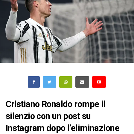
Cristiano Ronaldo rompe il
silenzio con un post su
Instagram dopo l’eliminazione