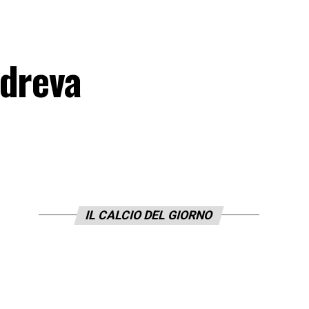
ndreva
IL CALCIO DEL GIORNO