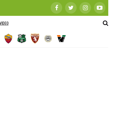
VIDEO