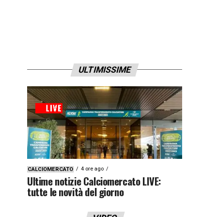
ULTIMISSIME
4 ore ago
CALCIOMERCATO
Ultime notizie Calciomercato LIVE:
tutte le novità del giorno