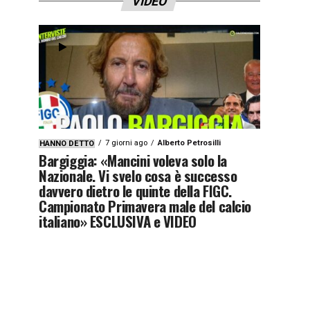
VIDEO
7 giorni ago
Alberto Petrosilli
HANNO DETTO
Bargiggia: «Mancini voleva solo la
Nazionale. Vi svelo cosa è successo
davvero dietro le quinte della FIGC.
Campionato Primavera male del calcio
italiano» ESCLUSIVA e VIDEO