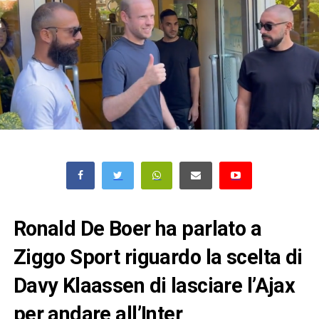
Ronald De Boer ha parlato a
Ziggo Sport riguardo la scelta di
Davy Klaassen di lasciare l’Ajax
per andare all’Inter