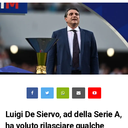
Luigi De Siervo, ad della
Serie A
,
ha voluto rilasciare qualche