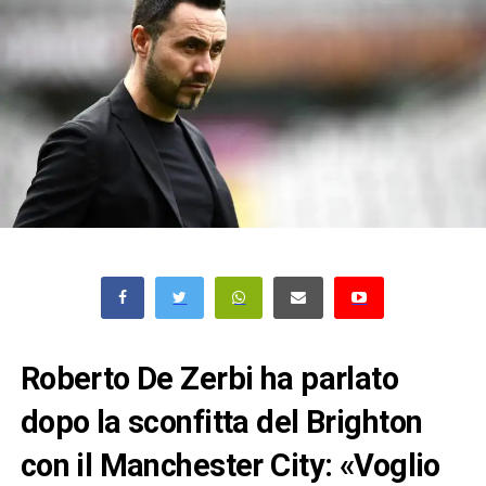
Roberto De Zerbi ha parlato
dopo la sconfitta del Brighton
con il Manchester City: «Voglio