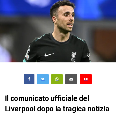
Il comunicato ufficiale del
Liverpool dopo la tragica notizia