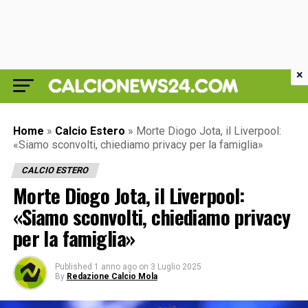
×
Home
»
Calcio Estero
»
Morte Diogo Jota, il Liverpool:
«Siamo sconvolti, chiediamo privacy per la famiglia»
CALCIO ESTERO
Morte Diogo Jota, il Liverpool:
«Siamo sconvolti, chiediamo privacy
per la famiglia»
Published
1 anno ago
on
3 Luglio 2025
By
Redazione Calcio Mola