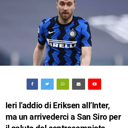
Ieri l’addio di Eriksen all’Inter,
ma un arrivederci a San Siro per