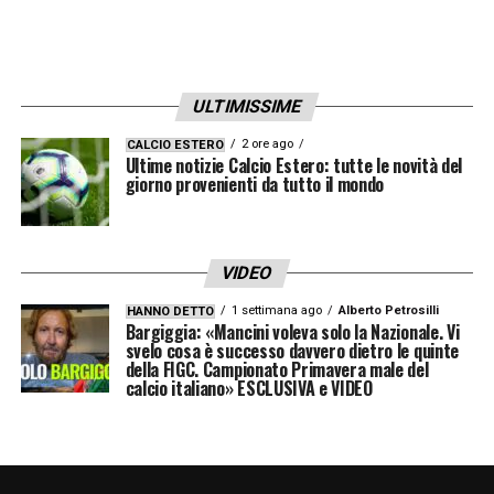
ULTIMISSIME
2 ore ago
CALCIO ESTERO
Ultime notizie Calcio Estero: tutte le novità del
giorno provenienti da tutto il mondo
VIDEO
1 settimana ago
Alberto Petrosilli
HANNO DETTO
Bargiggia: «Mancini voleva solo la Nazionale. Vi
svelo cosa è successo davvero dietro le quinte
della FIGC. Campionato Primavera male del
calcio italiano» ESCLUSIVA e VIDEO