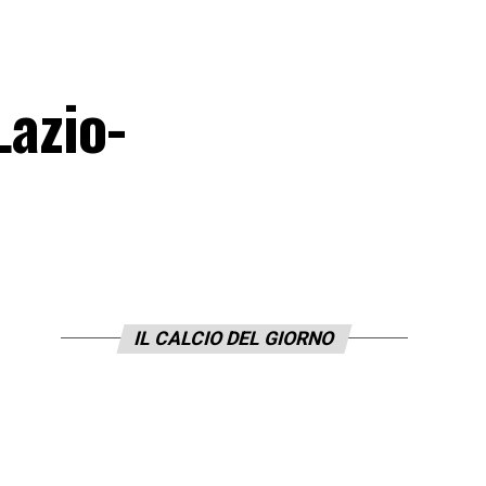
Lazio-
IL CALCIO DEL GIORNO