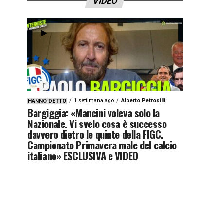
VIDEO
1 settimana ago
Alberto Petrosilli
HANNO DETTO
Bargiggia: «Mancini voleva solo la
Nazionale. Vi svelo cosa è successo
davvero dietro le quinte della FIGC.
Campionato Primavera male del calcio
italiano» ESCLUSIVA e VIDEO