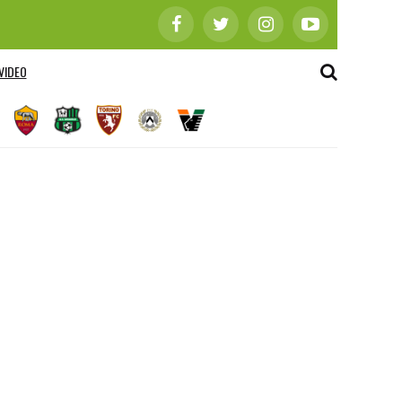
VIDEO