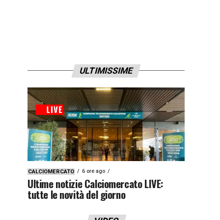
ULTIMISSIME
6 ore ago
CALCIOMERCATO
Ultime notizie Calciomercato LIVE:
tutte le novità del giorno